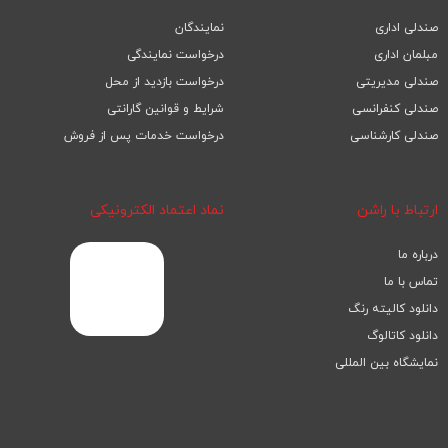
صندلی اداری
نمایندگان
مبلمان اداری
درخواست نمایندگی
صندلی مدیریتی
درخواست بازدید از محل
صندلی کنفرانسی
شرایط و قوانین گارانتی
صندلی کارشناسی
درخواست خدمات پس از فروش
ارتباط با راشن
نماد اعتماد الکترونیکی
درباره ما
تماس با ما
دانلود کالیته رنگ
دانلود کاتالوگ
نمایشگاه بین المللی