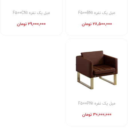
مبل یک نفره F500BN1
مبل یک نفره F500CN1
28,500,000
تومان
29,000,000
تومان
مبل یک نفره F500PN1
30,000,000
تومان