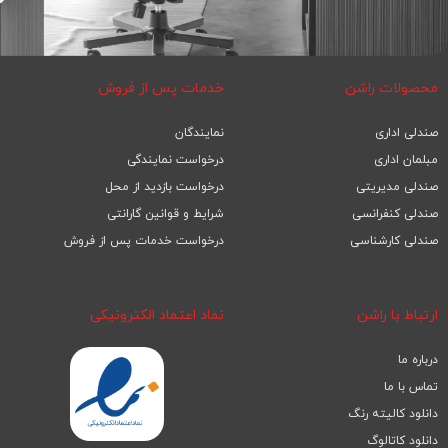
محصولات راشن
خدمات پس از فروش
صندلی اداری
نمایندگان
مبلمان اداری
درخواست نمایندگی
صندلی مدیریتی
درخواست بازدید از محل
صندلی کنفرانسی
شرایط و قوانین گارانتی
صندلی کارشناسی
درخواست خدمات پس از فروش
ارتباط با راشن
نماد اعتماد الکترونیکی
درباره ما
تماس با ما
دانلود کالیته رنگ
دانلود کاتالوگ