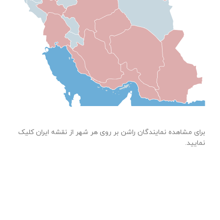
برای مشاهده نمایندگان راشن بر روی هر شهر از نقشه ایران کلیک
نمایید.