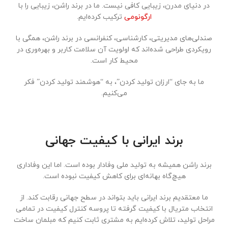
در دنیای مدرن، زیبایی کافی نیست. ما در برند راشن، زیبایی را با
ارگونومی
ترکیب کرده‌ایم.
صندلی‌های مدیریتی، کارشناسی، کنفرانسی در برند راشن، همگی با
رویکردی طراحی شده‌اند که اولویت آن سلامت کاربر و بهره‌وری در
محیط کار است.
ما به جای “ارزان تولید کردن”، به “هوشمند تولید کردن” فکر
می‌کنیم.
برند ایرانی با کیفیت جهانی
برند راشن همیشه به تولید ملی وفادار بوده است. اما این وفاداری
هیچ‌گاه بهانه‌ای برای کاهش کیفیت نبوده است.
ما معتقدیم برند ایرانی باید بتواند در سطح جهانی رقابت کند. از
انتخاب متریال با کیفیت گرفته تا پروسه کنترل کیفیت در تمامی
مراحل تولید، تلاش کرده‌ایم به مشتری ثابت کنیم که مبلمان ساخت