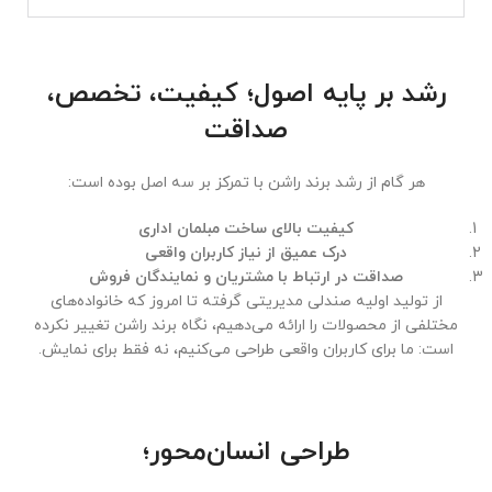
رشد بر پایه اصول؛ کیفیت، تخصص،
صداقت
هر گام از رشد برند راشن با تمرکز بر سه اصل بوده است:
کیفیت بالای ساخت مبلمان اداری
درک عمیق از نیاز کاربران واقعی
صداقت در ارتباط با مشتریان و نمایندگان فروش
از تولید اولیه صندلی مدیریتی گرفته تا امروز که خانواده‌های
مختلفی از محصولات را ارائه می‌دهیم، نگاه برند راشن تغییر نکرده
است: ما برای کاربران واقعی طراحی می‌کنیم، نه فقط برای نمایش.
طراحی انسان‌محور؛