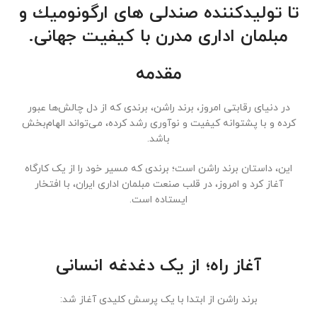
تا توليدكننده صندلى هاى ارگونوميك و
مبلمان ادارى مدرن با كيفيت جهانى.
مقدمه
در دنیای رقابتی امروز، برند راشن، برندی که از دل چالش‌ها عبور
کرده و با پشتوانه کیفیت و نوآوری رشد کرده، می‌تواند الهام‌بخش
باشد.
این، داستان برند راشن است؛ برندی که مسیر خود را از یک کارگاه
آغاز کرد و امروز، در قلب صنعت مبلمان اداری ایران، با افتخار
ایستاده است.
آغاز راه؛ از یک دغدغه انسانی
برند راشن از ابتدا با یک پرسش کلیدی آغاز شد: