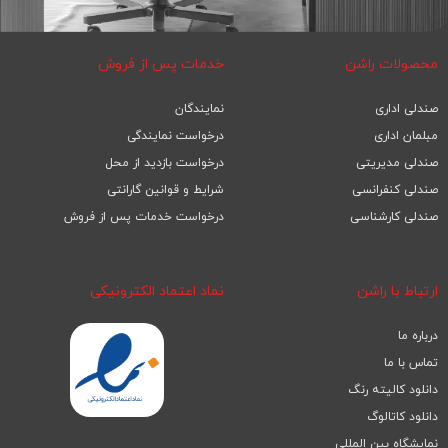
محصولات راشن
خدمات پس از فروش
صندلی اداری
نمایندگان
مبلمان اداری
درخواست نمایندگی
صندلی مدیریتی
درخواست بازدید از محل
صندلی کنفرانسی
شرایط و قوانین گارانتی
صندلی کارشناسی
درخواست خدمات پس از فروش
ارتباط با راشن
نماد اعتماد الکترونیکی
درباره ما
تماس با ما
دانلود کالیته رنگ
دانلود کاتالوگ
نمایشگاه بین المللی