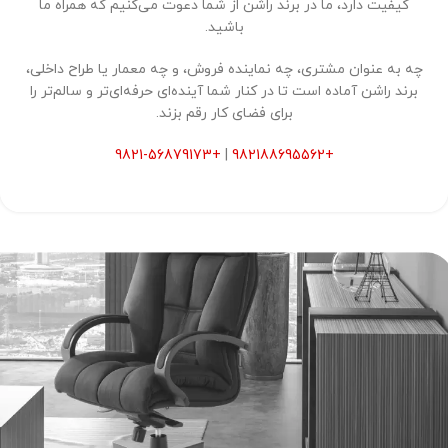
کیفیت دارد، ما در برند راشن از شما دعوت می‌کنیم که همراه ما
باشید.
چه به عنوان مشتری، چه نماینده فروش، و چه معمار یا طراح داخلی،
برند راشن آماده است تا در کنار شما آینده‌ای حرفه‌ای‌تر و سالم‌تر را
برای فضای کار رقم بزند.
+9821-56879173
|
+982188695562