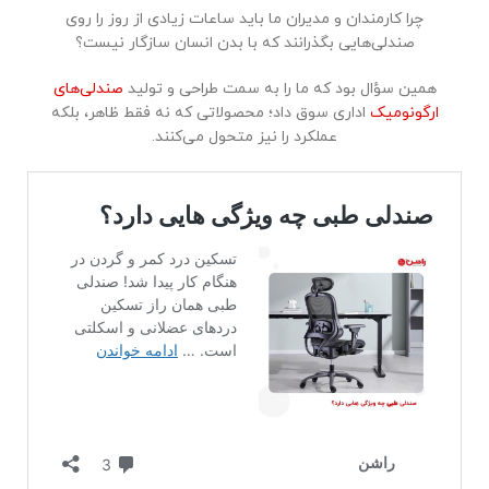
چرا کارمندان و مدیران ما باید ساعات زیادی از روز را روی
صندلی‌هایی بگذرانند که با بدن انسان سازگار نیست؟
همین سؤال بود که ما را به سمت طراحی و تولید
صند
لی‌های
ارگونومیک
اداری سوق داد؛ محصولاتی که نه فقط ظاهر، بلکه
عملکرد را نیز متحول می‌کنند.