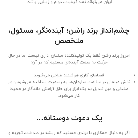
ایران می‌تواند نماد کیفیت، دوام و زیبایی باشد.
چشم‌انداز برند راشن؛ آینده‌نگر، مسئول،
متخصص
امروز برند راشن فقط یک تولیدکننده مبلمان اداری نیست. ما در حال
حرکت به سمت آینده‌ای هستیم که در آن:
فضاهای کاری هوشمند طراحی می‌شوند
نقش مبلمان در سلامت سازمان‌ها به رسمیت شناخته می‌شود و هر
صندلی و مبل تبدیل به یک ابزار برای خلق آرامش ماندگار در محیط
کار می‌شود.
یک دعوت دوستانه…
اگر به دنبال همکاری با برندی هستید که ریشه در صداقت، تجربه و