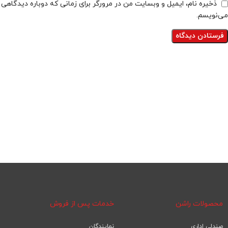
ذخیره نام، ایمیل و وبسایت من در مرورگر برای زمانی که دوباره دیدگاهی
می‌نویسم.
محصولات راشن
خدمات پس از فروش
صندلی اداری
نمایندگان