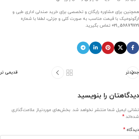
همچنین برای مشاوره رایگان و تخصصی برای خرید صندلی اداری طبی و
ارگونومیک با قیمت مناسب به صورت کلی و جزئی، لطفا با شماره
56879721_021
تماس بگیرید.
جدیدتر
قدیمی تر
دیدگاهتان را بنویسید
نشانی ایمیل شما منتشر نخواهد شد.
بخش‌های موردنیاز علامت‌گذاری
*
شده‌اند
*
دیدگاه