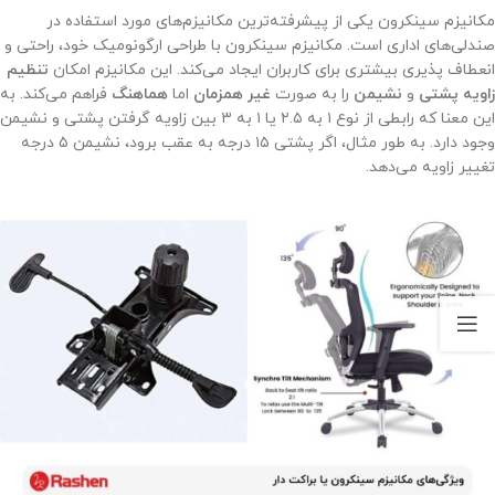
مکانیزم سینکرون یکی از پیشرفته‌ترین مکانیزم‌های مورد استفاده در
صندلی‌های اداری است. مکانیزم سینکرون با طراحی ارگونومیک خود، راحتی و
انعطاف پذیری بیشتری برای کاربران ایجاد می‌کند. این مکانیزم امکان
تنظیم
زاویه
پشتی
و
نشیمن
را به صورت
غیر همزمان
اما
هماهنگ
فراهم می‌کند. به
این معنا که رابطی از نوع ۱ به ۲.۵ یا ۱ به ۳ بین زاویه گرفتن پشتی و نشیمن
وجود دارد. به طور مثال، اگر پشتی ۱۵ درجه به عقب برود، نشیمن ۵ درجه
تغییر زاویه می‌دهد.