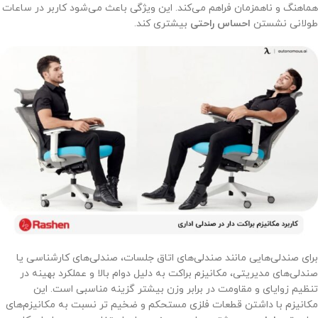
هماهنگ و ناهمزمان فراهم می‌کند. این ویژگی باعث می‌شود کاربر در ساعات
طولانی نشستن
احساس راحتی
بیشتری کند.
برای صندلی‌هایی مانند صندلی‌های اتاق جلسات، صندلی‌های کارشناسی یا
صندلی‌های مدیریتی، مکانیزم براکت به دلیل دوام بالا و عملکرد بهینه در
تنظیم زوایای و مقاومت در برابر وزن بیشتر گزینه مناسبی است. این
مکانیزم با داشتن قطعات فلزی مستحکم و ضخیم ‌تر نسبت به مکانیزم‌‌های