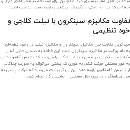
ساده ‌تر،
طول عمر
بیشتری دارد. همچنین برای استفاده در محیط‌‌های کاری و
حرفه‌ای که نیاز به راحتی و نگهداری بیشتری دارند، بسیار مناسب است.
تفاوت مکانیزم سینکرون با تیلت کلاچی و
خود تنظیمی
مهم‌‌ترین تفاوت بین مکانیزم سینکرون و مکانیزم تیلت در وجود قطعه‌‌ای
به نام
براکت
در مکانیزم سینکرون است. این قطعه به صندلی‌ هایی که از
مکانیزم سینکرون بهره می‌ برند این امکان را می‌‌دهد که نشیمن‌ گاه و پشتی
به طور
مستقل
حرکت کنند، به‌ طوری‌ که پشتی می‌‌تواند به‌ صورت جداگانه
از نشیمن‌ گاه
تغییر زاویه
دهد. این ویژگی باعث می‌‌شود که حرکت پشتی به‌
طور
هماهنگ
و در عین حال
مستقل
از نشیمن‌ گاه انجام شود.