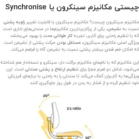
چیستی مکانیزم سینکرون یا Synchronise
مکانیزم سینکرون چیست؟ مکانیزم سینکرون با قابلیت تغییر
زاویه پشتی
نسبت به
نشیمن
، یکی از پرکاربردترین مکانیزم‌ها در صندلی‌های اداری است
که با تنظیم راحتی برای کاربر، تجربه
کار طولانی مدت
را بهبود می‌بخشد.
ویژگی اصلی مکانیزم سینکرون،
مستقل بودن
حرکت پشتی از نشیمن است
که امکان
خم شدن
بیشتر پشتی نسبت به نشیمن گاه را فراهم می‌کند.
این مکانیزم که با نام‌های مکانیزم براکت دار، سینکرو و تسمه‌دار هم شناخته
می‌شود، شامل دو اهرم مجزا برای
تنظیم ارتفاع
و
پشتی صندلی
است. این
ویژگی‌ها به کاربران کمک می‌کند تا صندلی را به راحتی با نیازهای فیزیکی
خود تنظیم کرده و از فشار به بدن در طول روز جلوگیری کنند.