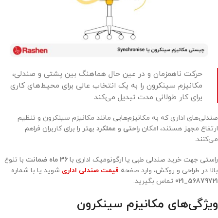
حرکت ناهمزمان و در عین حال هماهنگ بین پشتی و صندلی،
مکانیزم سینکرون را به یک انتخاب عالی برای محیط‌های کاری
برای کار طولانی مدت تبدیل می‌کند.
صندلی‌های اداری که به مکانیزم‌هایی مانند مکانیزم سینکرون و تنظیم
ارتفاع مجهز هستند، امکان
راحتی
و
عملکرد
بهتر را برای کاربران فراهم
می‌کنند.
راستی جهت خرید صندلی طبی یا ارگونومیک اداری با
36 ماه ضمانت
با تنوع
بالا در طراحی و روکش، وارد صفحه
قیمت
صندلی اداری
شوید یا با شماره
56879721_021
تماس بگیرید.
ویژگی‌های مکانیزم سینکرون