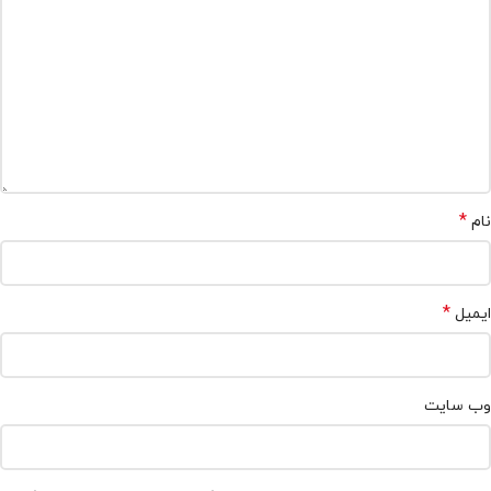
*
نام
*
ایمیل
وب‌ سایت