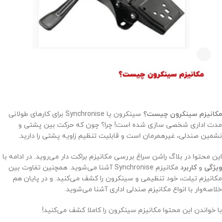
مکانیزم سینکرون چیست؟
سینکرون یا Synchronise برای کارهای طولانی
مدت اداری شخصی سازی شده است! چرا؟ چون که حرکت بین پشتی و
نشمین صندلی، غیرهمرمان است و قابلیت تنظیم زاویه پشتی را دارید.
این محتوا در بلاگ راشن سراغ بررسی مکانیزم براکت دار می‌روید. در ادامه با
ویژگی
و
کاربرد
مکانیزم Synchronise آشنا می‌شوید. همچنین تفاوت بین
مکانیزم تیلت، خود تنظیمی و سینکرون را کشف می‌کنید. و در پایان هم
خلاصه‌وار با انواع مکانیزم صندلی اداری آشنا می‌شوید.
با خواندن این محتوا مکانیزم سینکرون را کاملا کشف می‌کنید!