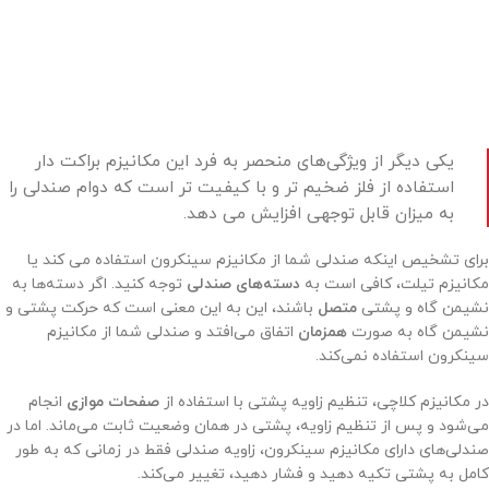
یکی دیگر از ویژگی‌های منحصر به فرد این مکانیزم براکت دار
استفاده از فلز ضخیم تر و با کیفیت تر است که دوام صندلی را
به میزان قابل توجهی افزایش می دهد.
برای تشخیص اینکه صندلی شما از مکانیزم سینکرون استفاده می‌ کند یا
مکانیزم تیلت، کافی است به
دسته‌‌های صندلی
توجه کنید. اگر دسته‌‌ها به
نشیمن‌ گاه و پشتی
متصل
باشند، این به این معنی است که حرکت پشتی و
نشیمن‌ گاه به‌ صورت
همزمان
اتفاق می‌‌افتد و صندلی شما از مکانیزم
سینکرون استفاده نمی‌‌کند.
در مکانیزم کلاچی، تنظیم زاویه پشتی با استفاده از
صفحات موازی
انجام
می‌‌شود و پس از تنظیم زاویه، پشتی در همان وضعیت ثابت می‌‌ماند. اما در
صندلی‌‌های دارای مکانیزم سینکرون، زاویه صندلی فقط در زمانی که به‌ طور
کامل به پشتی تکیه دهید و فشار دهید، تغییر می‌کند.